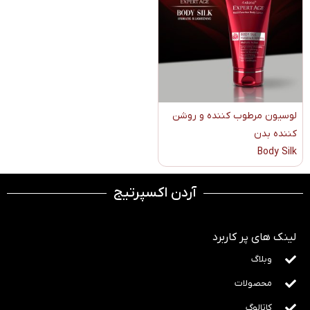
لوسیون مرطوب کننده و روشن
کننده بدن
Body Silk
آردن اکسپرتیج
لینک های پر کاربرد
وبلاگ
محصولات
کاتالوگ