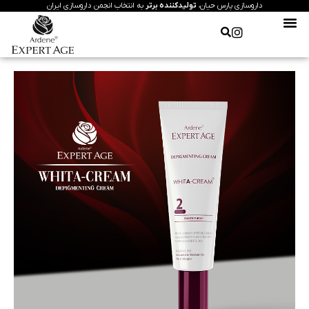
داروسازی پارس حیان،
تولیدکننده برتر
به انتخاب انجمن داروسازی ایران